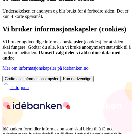
Undersøkelsen er anonym og blir brukt for å forbedre siden. Det er
kun 4 korte spørsmål.
Vi bruker informasjonskapsler (cookies)
Vi bruker nødvendige informasjonskapsler (cookies) for at siden
skal fungere. Godtar du alle, kan vi bruke anonymisert statistikk til å
forbedre nettsiden.
Uansett valg deler vi aldri dine data med
andre.
Mer om informasjonskapsler på idebanken.no
Godta alle informasjonskapsler
Kun nødvendige
Til toppen
Idébanken formidler informasjon som skal bidra til å få ned