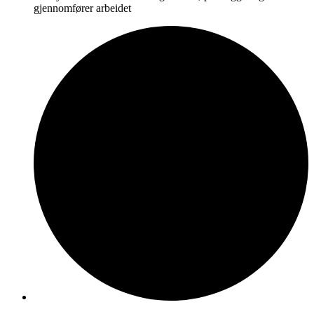
gjennomfører arbeidet