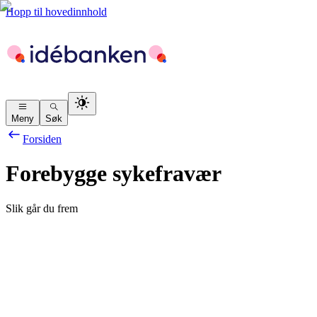
Hopp til hovedinnhold
Meny
Søk
Forsiden
Forebygge sykefravær
Slik går du frem