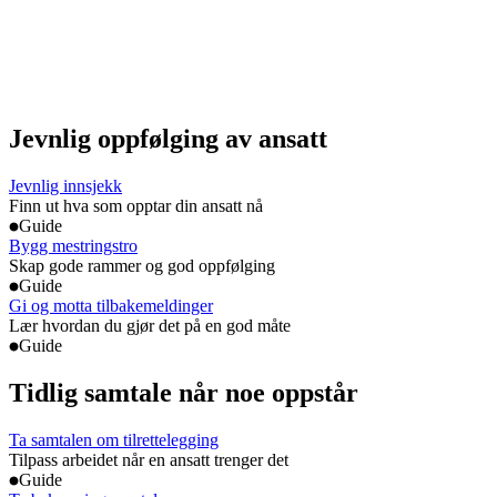
Jevnlig oppfølging av ansatt
Jevnlig innsjekk
Finn ut hva som opptar din ansatt nå
Guide
Bygg mestringstro
Skap gode rammer og god oppfølging
Guide
Gi og motta tilbakemeldinger
Lær hvordan du gjør det på en god måte
Guide
Tidlig samtale når noe oppstår
Ta samtalen om tilrettelegging
Tilpass arbeidet når en ansatt trenger det
Guide