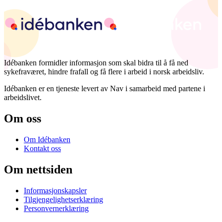
Idébanken formidler informasjon som skal bidra til å få ned
sykefraværet, hindre frafall og få flere i arbeid i norsk arbeidsliv.
Idébanken er en tjeneste levert av Nav i samarbeid med partene i
arbeidslivet.
Om oss
Om Idébanken
Kontakt oss
Om nettsiden
Informasjonskapsler
Tilgjengelighetserklæring
Personvernerklæring