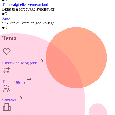
Tillitsvalgt eller verneombud
Bidra til å forebygge sykefravær
Guide
Ansatt
Slik kan du være en god kollega
Guide
Tema
Psykisk helse og jobb
Tilrettelegging
Samtaler