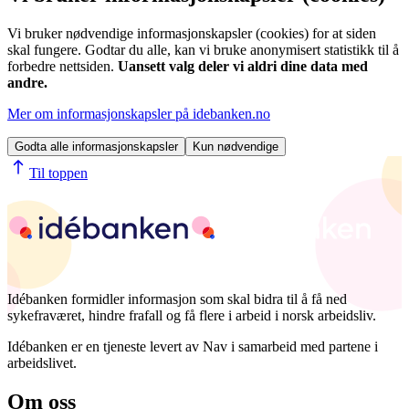
Vi bruker nødvendige informasjonskapsler (cookies) for at siden
skal fungere. Godtar du alle, kan vi bruke anonymisert statistikk til å
forbedre nettsiden.
Uansett valg deler vi aldri dine data med
andre.
Mer om informasjonskapsler på idebanken.no
Godta alle informasjonskapsler
Kun nødvendige
Til toppen
Idébanken formidler informasjon som skal bidra til å få ned
sykefraværet, hindre frafall og få flere i arbeid i norsk arbeidsliv.
Idébanken er en tjeneste levert av Nav i samarbeid med partene i
arbeidslivet.
Om oss