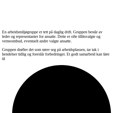
En arbeidsmiljøgruppe er tett på daglig drift. Gruppen består av
leder og representanter for ansatte. Dette er ofte tillitsvalgte og
verneombud, eventuelt andre valgte ansatte.
Gruppen drøfter det som rører seg på arbeidsplassen, tar tak i
hendelser tidlig og foreslår forbedringer. Et godt samarbeid kan føre
til