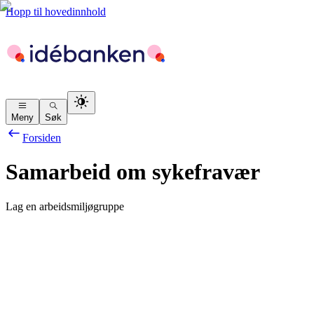
Hopp til hovedinnhold
Meny
Søk
Forsiden
Samarbeid om sykefravær
Lag en arbeidsmiljøgruppe