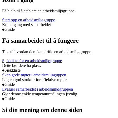
Få hjelp til å etablere en arbeidsmiljøgruppe.
Start opp en arbeidsmiljøgruppe
Kom i gang med samarbeidet
Guide
Få samarbeidet til å fungere
Tips til hvordan dere kan drifte en arbeidsmiljøgruppe.
Sjekkliste for en arbeidsmiljøgruppe
Dette bør dere ha plass.
Sjekkliste
Skap gode møter i arbeidsmiljøguppen
Lag en god struktur for effektive møter
Guide
Evaluer samarbeidet i arbeidsmiljøgruppen
Gjør denne enkle temperaturmålingen jevnlig
Guide
Si din mening om denne siden