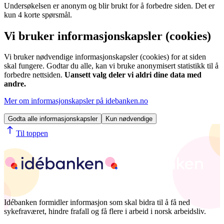
Undersøkelsen er anonym og blir brukt for å forbedre siden. Det er
kun 4 korte spørsmål.
Vi bruker informasjonskapsler (cookies)
Vi bruker nødvendige informasjonskapsler (cookies) for at siden
skal fungere. Godtar du alle, kan vi bruke anonymisert statistikk til å
forbedre nettsiden.
Uansett valg deler vi aldri dine data med
andre.
Mer om informasjonskapsler på idebanken.no
Godta alle informasjonskapsler
Kun nødvendige
Til toppen
Idébanken formidler informasjon som skal bidra til å få ned
sykefraværet, hindre frafall og få flere i arbeid i norsk arbeidsliv.