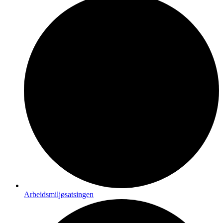
Arbeidsmiljøsatsingen