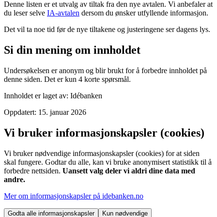
Denne listen er et utvalg av tiltak fra den nye avtalen. Vi anbefaler at
du leser selve
IA-avtalen
dersom du ønsker utfyllende informasjon.
Det vil ta noe tid før de nye tiltakene og justeringene ser dagens lys.
Si din mening om innholdet
Undersøkelsen er anonym og blir brukt for å forbedre innholdet på
denne siden. Det er kun 4 korte spørsmål.
Innholdet er laget av:
Idébanken
Oppdatert:
15. januar 2026
Vi bruker informasjonskapsler (cookies)
Vi bruker nødvendige informasjonskapsler (cookies) for at siden
skal fungere. Godtar du alle, kan vi bruke anonymisert statistikk til å
forbedre nettsiden.
Uansett valg deler vi aldri dine data med
andre.
Mer om informasjonskapsler på idebanken.no
Godta alle informasjonskapsler
Kun nødvendige