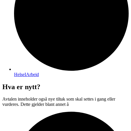
HelseIArbeid
Hva er nytt?
Avtalen inneholder også nye tiltak som skal settes i gang eller
vurderes. Dette gjelder blant annet å