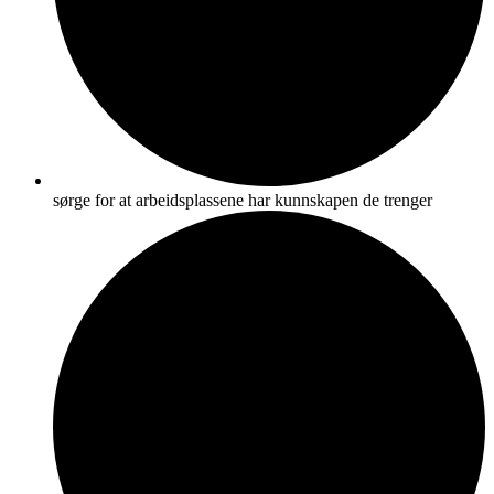
sørge for at arbeidsplassene har kunnskapen de trenger