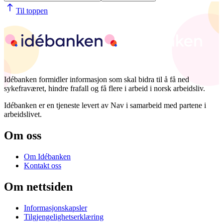
Til toppen
Idébanken formidler informasjon som skal bidra til å få ned
sykefraværet, hindre frafall og få flere i arbeid i norsk arbeidsliv.
Idébanken er en tjeneste levert av Nav i samarbeid med partene i
arbeidslivet.
Om oss
Om Idébanken
Kontakt oss
Om nettsiden
Informasjonskapsler
Tilgjengelighetserklæring