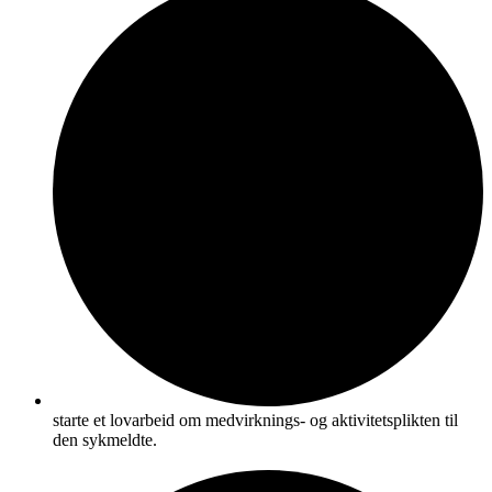
starte et lovarbeid om medvirknings- og aktivitetsplikten til
den sykmeldte.