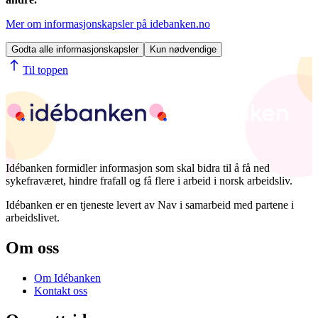
Mer om informasjonskapsler på idebanken.no
Godta alle informasjonskapsler
Kun nødvendige
Til toppen
Idébanken formidler informasjon som skal bidra til å få ned
sykefraværet, hindre frafall og få flere i arbeid i norsk arbeidsliv.
Idébanken er en tjeneste levert av Nav i samarbeid med partene i
arbeidslivet.
Om oss
Om Idébanken
Kontakt oss