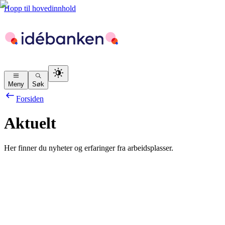
Hopp til hovedinnhold
Meny
Søk
Forsiden
Aktuelt
Her finner du nyheter og erfaringer fra arbeidsplasser.