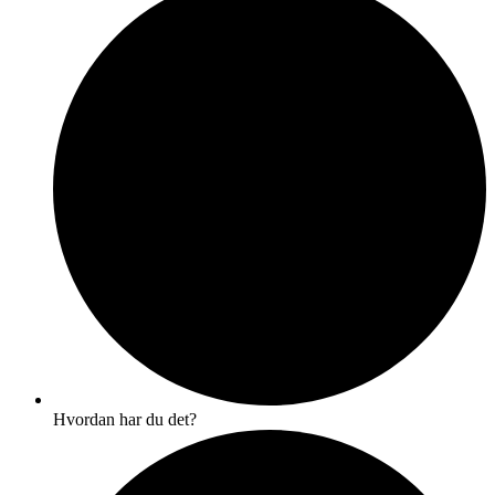
Hvordan har du det?