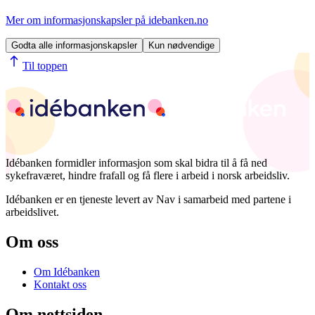
Mer om informasjonskapsler på idebanken.no
Godta alle informasjonskapsler
Kun nødvendige
Til toppen
Idébanken formidler informasjon som skal bidra til å få ned
sykefraværet, hindre frafall og få flere i arbeid i norsk arbeidsliv.
Idébanken er en tjeneste levert av Nav i samarbeid med partene i
arbeidslivet.
Om oss
Om Idébanken
Kontakt oss
Om nettsiden