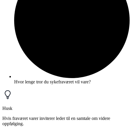
Hvor lenge tror du sykefraværet vil vare?
Husk
Hvis fraværet varer inviterer leder til en samtale om videre
oppfølging.