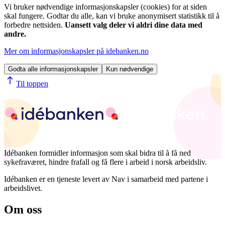
Vi bruker nødvendige informasjonskapsler (cookies) for at siden
skal fungere. Godtar du alle, kan vi bruke anonymisert statistikk til å
forbedre nettsiden.
Uansett valg deler vi aldri dine data med
andre.
Mer om informasjonskapsler på idebanken.no
Godta alle informasjonskapsler
Kun nødvendige
Til toppen
Idébanken formidler informasjon som skal bidra til å få ned
sykefraværet, hindre frafall og få flere i arbeid i norsk arbeidsliv.
Idébanken er en tjeneste levert av Nav i samarbeid med partene i
arbeidslivet.
Om oss