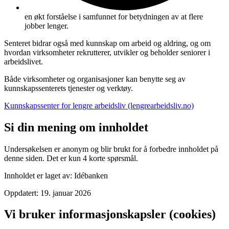
en økt forståelse i samfunnet for betydningen av at flere
jobber lenger.
Senteret bidrar også med kunnskap om arbeid og aldring, og om
hvordan virksomheter rekrutterer, utvikler og beholder seniorer i
arbeidslivet.
Både virksomheter og organisasjoner kan benytte seg av
kunnskapssenterets tjenester og verktøy.
Kunnskapssenter for lengre arbeidsliv (lengrearbeidsliv.no)
Si din mening om innholdet
Undersøkelsen er anonym og blir brukt for å forbedre innholdet på
denne siden. Det er kun 4 korte spørsmål.
Innholdet er laget av:
Idébanken
Oppdatert:
19. januar 2026
Vi bruker informasjonskapsler (cookies)