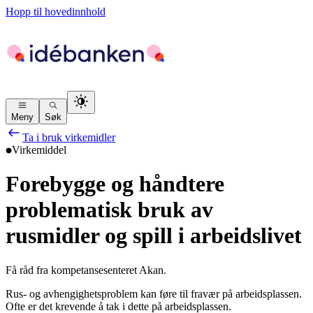
Hopp til hovedinnhold
Meny
Søk
Ta i bruk virkemidler
Virkemiddel
Forebygge og håndtere
problematisk bruk av
rusmidler og spill i arbeidslivet
Få råd fra kompetansesenteret Akan.
Rus- og avhengighetsproblem kan føre til fravær på arbeidsplassen.
Ofte er det krevende å tak i dette på arbeidsplassen.