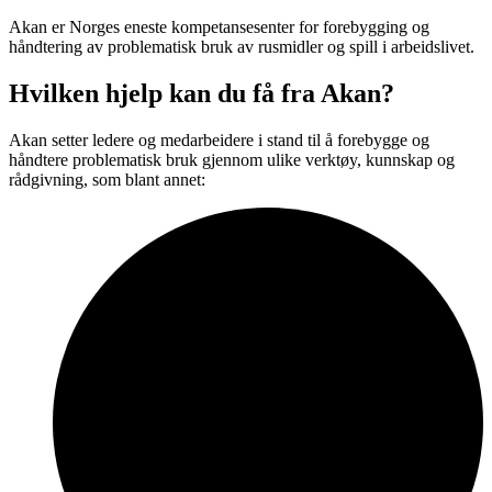
Akan er Norges eneste kompetansesenter for forebygging og
håndtering av problematisk bruk av rusmidler og spill i arbeidslivet.
Hvilken hjelp kan du få fra Akan?
Akan setter ledere og medarbeidere i stand til å forebygge og
håndtere problematisk bruk gjennom ulike verktøy, kunnskap og
rådgivning, som blant annet: