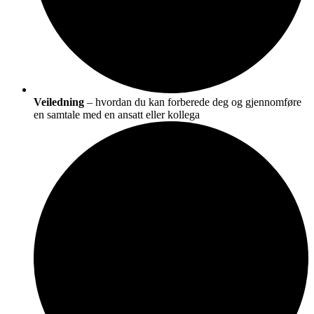
Veiledning
– hvordan du kan forberede deg og gjennomføre
en samtale med en ansatt eller kollega