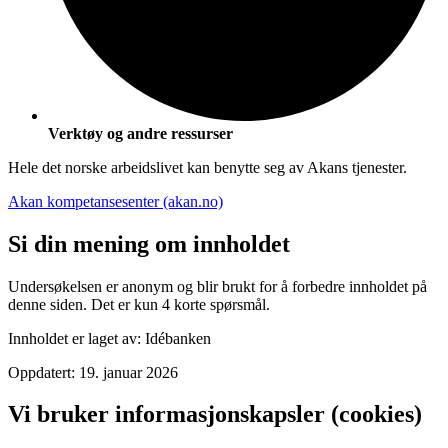
Verktøy og andre ressurser
Hele det norske arbeidslivet kan benytte seg av Akans tjenester.
Akan kompetansesenter (akan.no)
Si din mening om innholdet
Undersøkelsen er anonym og blir brukt for å forbedre innholdet på
denne siden. Det er kun 4 korte spørsmål.
Innholdet er laget av:
Idébanken
Oppdatert:
19. januar 2026
Vi bruker informasjonskapsler (cookies)