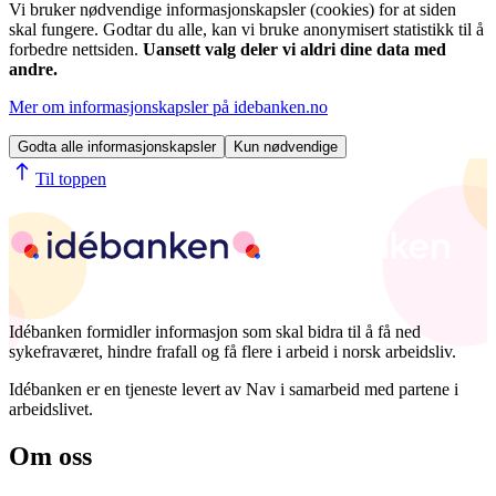
Vi bruker nødvendige informasjonskapsler (cookies) for at siden
skal fungere. Godtar du alle, kan vi bruke anonymisert statistikk til å
forbedre nettsiden.
Uansett valg deler vi aldri dine data med
andre.
Mer om informasjonskapsler på idebanken.no
Godta alle informasjonskapsler
Kun nødvendige
Til toppen
Idébanken formidler informasjon som skal bidra til å få ned
sykefraværet, hindre frafall og få flere i arbeid i norsk arbeidsliv.
Idébanken er en tjeneste levert av Nav i samarbeid med partene i
arbeidslivet.
Om oss