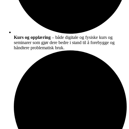
Kurs og opplæring
– både digitale og fysiske kurs og
seminarer som gjør dere bedre i stand til å forebygge og
håndtere problematisk bruk.