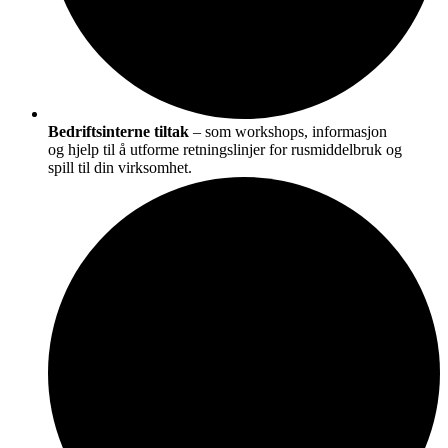
Bedriftsinterne tiltak
– som workshops, informasjon
og hjelp til å utforme retningslinjer for rusmiddelbruk og
spill til din virksomhet.